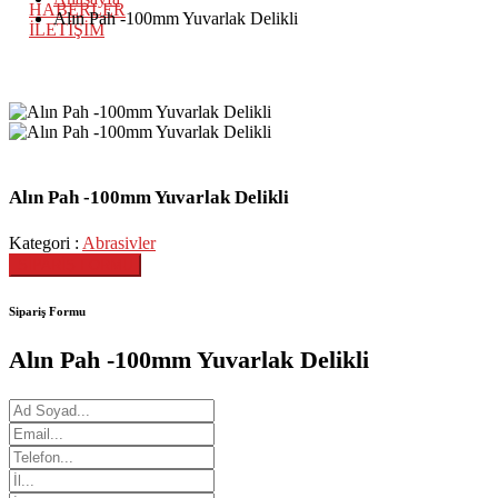
HABERLER
Alın Pah -100mm Yuvarlak Delikli
İLETİŞİM
Alın Pah -100mm Yuvarlak Delikli
Kategori :
Abrasivler
SİPARİŞ FORMU
Sipariş Formu
Alın Pah -100mm Yuvarlak Delikli